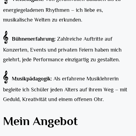
energiegeladenen Rhythmen – ich liebe es,
musikalische Welten zu erkunden.
𝄞
Bühnenerfahrung:
Zahlreiche Auftritte auf
Konzerten, Events und privaten Feiern haben mich
gelehrt, jede Performance einzigartig zu gestalten.
𝄞
Musikpädagogik:
Als erfahrene Musiklehrerin
begleite ich Schüler jeden Alters auf ihrem Weg – mit
Geduld, Kreativität und einem offenen Ohr.
Mein Angebot