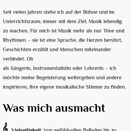
Seit vielen Jahren stehe ich auf der Bühne und im
Unterrichtsraum, immer mit dem Ziel, Musik lebendig
zu machen. Für mich ist Musik mehr als nur Töne und
Rhythmen – sie ist eine Sprache, die Herzen berührt,
Geschichten erzählt und Menschen miteinander
verbindet. Ob
als Sängerin, Instrumentalistin oder Lehrerin – ich
möchte meine Begeisterung weitergeben und andere
inspirieren, ihre eigene musikalische Stimme zu finden.
Was mich ausmacht
𝄞
Vielseitigkeit:
Von gefühlvollen Balladen bis zu