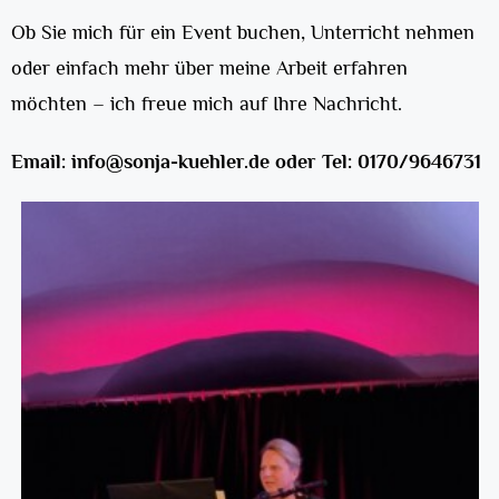
Ob Sie mich für ein Event buchen, Unterricht nehmen
oder einfach mehr über meine Arbeit erfahren
möchten – ich freue mich auf Ihre Nachricht.
Email: info@sonja-kuehler.de oder Tel: 0170/9646731