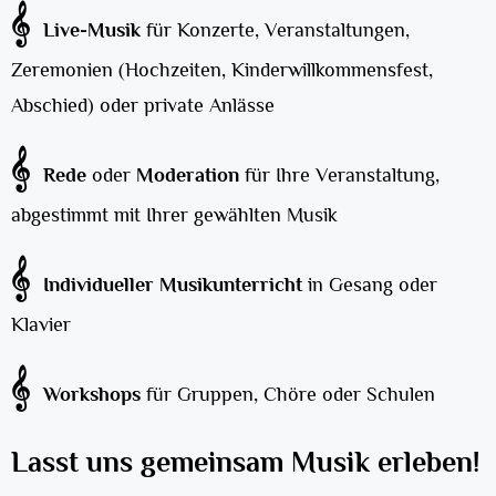
𝄞
Live-Musik
für Konzerte, Veranstaltungen,
Zeremonien (Hochzeiten, Kinderwillkommensfest,
Abschied) oder private Anlässe
𝄞
Rede
oder
Moderation
für Ihre Veranstaltung,
abgestimmt mit Ihrer gewählten Musik
𝄞
Individueller Musikunterricht
in Gesang oder
Klavier
𝄞
Workshops
für Gruppen, Chöre oder Schulen
Lasst uns gemeinsam Musik erleben!