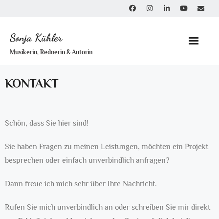
Skip
to
content
Sonja Kühler
Musikerin, Rednerin & Autorin
KONTAKT
Schön, dass Sie hier sind!
Sie haben Fragen zu meinen Leistungen, möchten ein Projekt
besprechen oder einfach unverbindlich anfragen?
Dann freue ich mich sehr über Ihre Nachricht.
Rufen Sie mich unverbindlich an oder schreiben Sie mir direkt